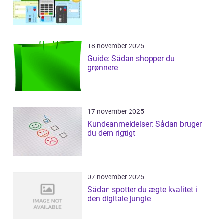
18 november 2025
Guide: Sådan shopper du
grønnere
17 november 2025
Kundeanmeldelser: Sådan bruger
du dem rigtigt
07 november 2025
Sådan spotter du ægte kvalitet i
den digitale jungle