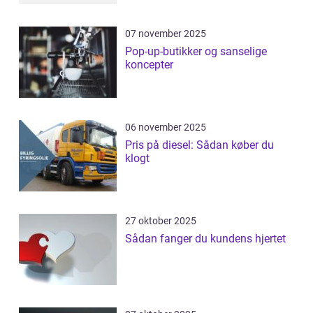
07 november 2025
Pop-up-butikker og sanselige
koncepter
06 november 2025
Pris på diesel: Sådan køber du
klogt
27 oktober 2025
Sådan fanger du kundens hjertet