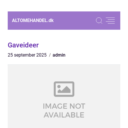
ALTOMEHANDEL.
dk
Gaveideer
25 september 2025
admin