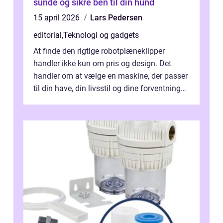
sunde og sikre ben til din hund
15 april 2026
Lars Pedersen
editorial
,
Teknologi og gadgets
At finde den rigtige robotplæneklipper
handler ikke kun om pris og design. Det
handler om at vælge en maskine, der passer
til din have, din livsstil og dine forventninger.
De bedste modell...