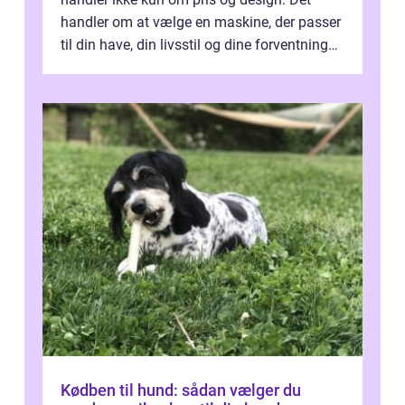
handler om at vælge en maskine, der passer
til din have, din livsstil og dine forventninger.
De bedste modell...
Kødben til hund: sådan vælger du