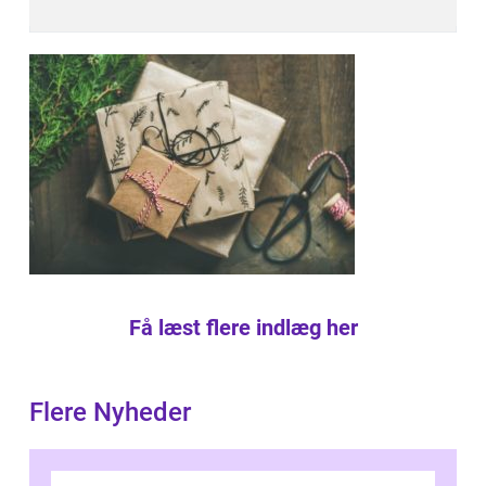
Få læst flere indlæg her
Flere Nyheder