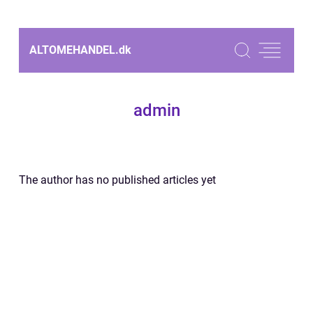
ALTOMEHANDEL.
dk
admin
The author has no published articles yet