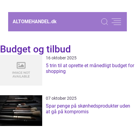
ALTOMEHANDEL.
dk
Budget og tilbud
16 oktober 2025
5 trin til at oprette et månedligt budget for
shopping
07 oktober 2025
Spar penge på skønhedsprodukter uden
at gå på kompromis