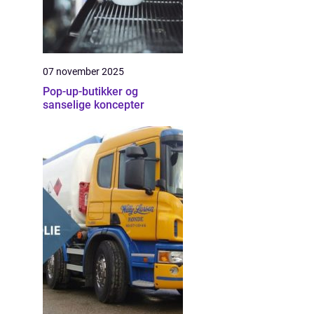
07 november 2025
Pop-up-butikker og
sanselige koncepter