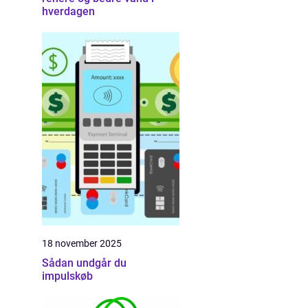
hverdagen
18 november 2025
Sådan undgår du
impulskøb