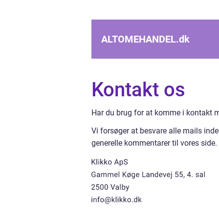
ALTOMEHANDEL.
dk
Kontakt os
Har du brug for at komme i kontakt med
Vi forsøger at besvare alle mails ind
generelle kommentarer til vores side.