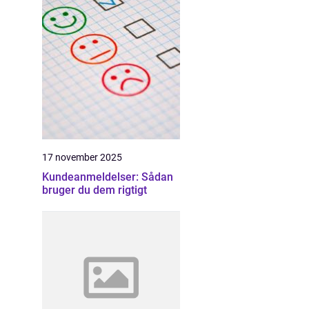
17 november 2025
Kundeanmeldelser: Sådan
bruger du dem rigtigt