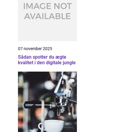
07 november 2025
Sådan spotter du ægte
kvalitet i den digitale jungle