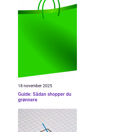
18 november 2025
Guide: Sådan shopper du
grønnere