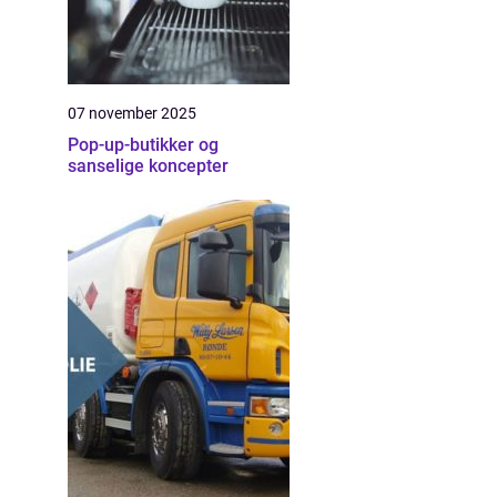
07 november 2025
Pop-up-butikker og
sanselige koncepter