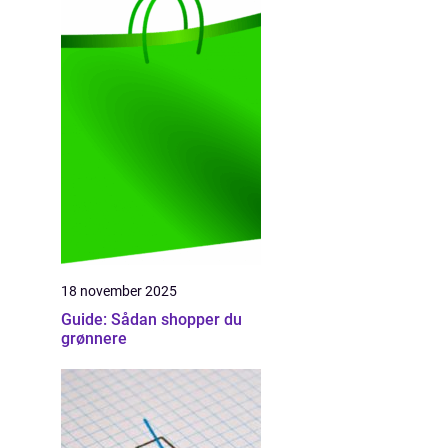
18 november 2025
Guide: Sådan shopper du
grønnere