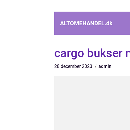
ALTOMEHANDEL.
dk
cargo bukser
28 december 2023
admin