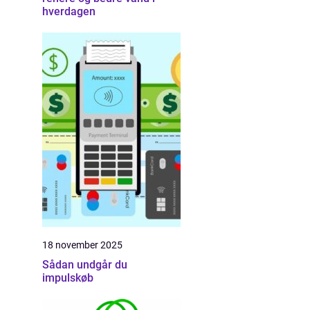
hverdagen
18 november 2025
Sådan undgår du
impulskøb