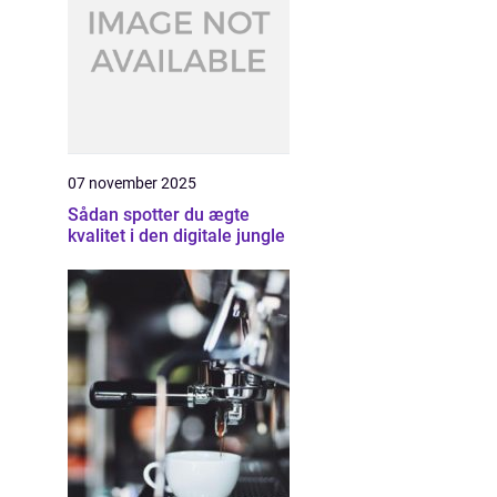
07 november 2025
Sådan spotter du ægte
kvalitet i den digitale jungle