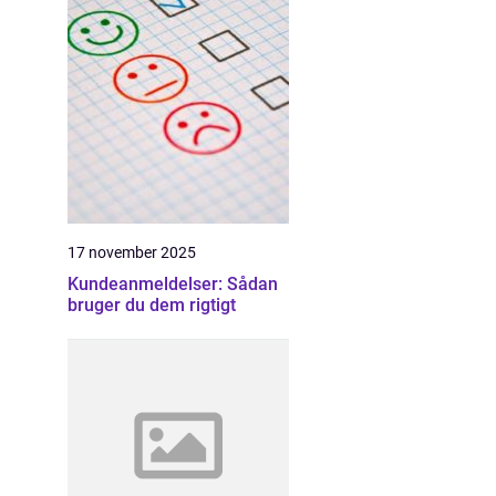
17 november 2025
Kundeanmeldelser: Sådan
bruger du dem rigtigt