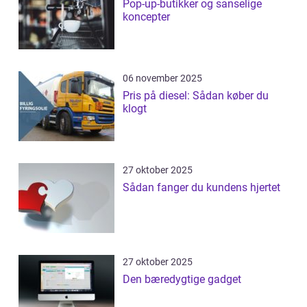
Pop-up-butikker og sanselige
koncepter
06 november 2025
Pris på diesel: Sådan køber du
klogt
27 oktober 2025
Sådan fanger du kundens hjertet
27 oktober 2025
Den bæredygtige gadget