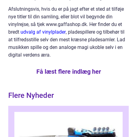
Afslutningsvis, hvis du er på jagt efter et sted at tilføje
nye titler til din samling, eller blot vil begynde din
vinylrejse, så tjek www.gaffashop.dk. Her finder du et
bredt
udvalg af vinylplader
, pladespillere og tilbehør til
at tilfredsstille selv den mest kræsne pladesamler. Lad
musikken spille og den analoge magi ukoble selv i en
digital verdens æra.
Få læst flere indlæg her
Flere Nyheder