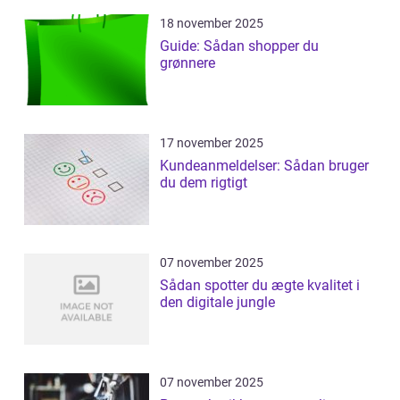
18 november 2025
Guide: Sådan shopper du
grønnere
17 november 2025
Kundeanmeldelser: Sådan bruger
du dem rigtigt
07 november 2025
Sådan spotter du ægte kvalitet i
den digitale jungle
07 november 2025