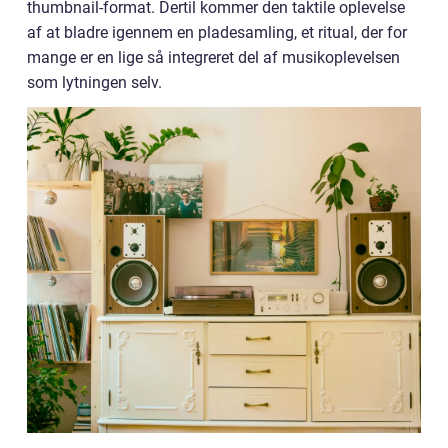
thumbnail-format. Dertil kommer den taktile oplevelse
af at bladre igennem en pladesamling, et ritual, der for
mange er en lige så integreret del af musikoplevelsen
som lytningen selv.