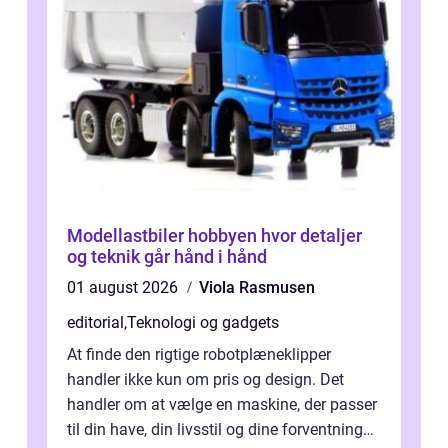
Modellastbiler hobbyen hvor detaljer
og teknik går hånd i hånd
01 august 2026
Viola Rasmusen
editorial
,
Teknologi og gadgets
At finde den rigtige robotplæneklipper
handler ikke kun om pris og design. Det
handler om at vælge en maskine, der passer
til din have, din livsstil og dine forventninger.