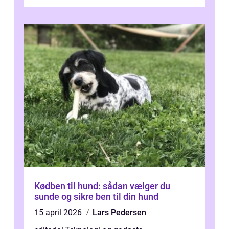
De bedste modell...
Kødben til hund: sådan vælger du
sunde og sikre ben til din hund
15 april 2026
Lars Pedersen