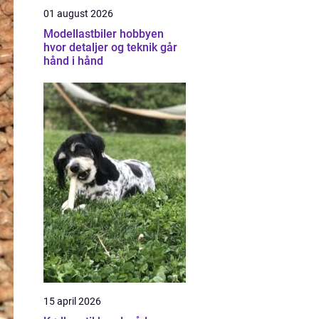
01 august 2026
Modellastbiler hobbyen
hvor detaljer og teknik går
hånd i hånd
15 april 2026