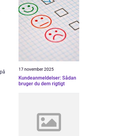
17 november 2025
 på
Kundeanmeldelser: Sådan
bruger du dem rigtigt