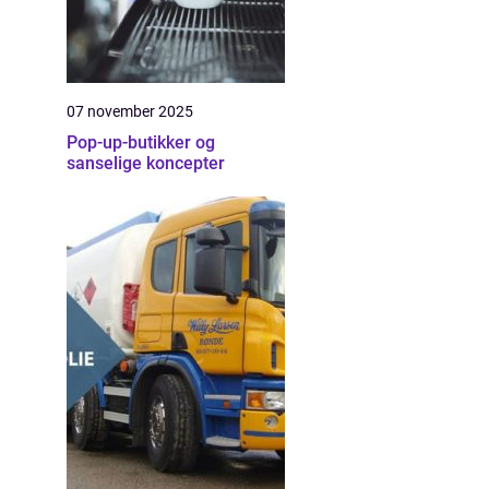
07 november 2025
Pop-up-butikker og
sanselige koncepter