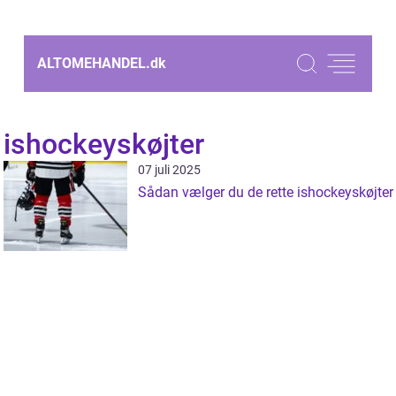
ALTOMEHANDEL.
dk
ishockeyskøjter
07 juli 2025
Sådan vælger du de rette ishockeyskøjter