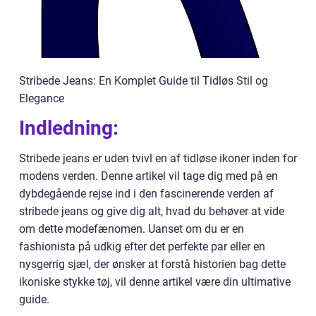
Stribede Jeans: En Komplet Guide til Tidløs Stil og
Elegance
Indledning:
Stribede jeans er uden tvivl en af tidløse ikoner inden for
modens verden. Denne artikel vil tage dig med på en
dybdegående rejse ind i den fascinerende verden af
stribede jeans og give dig alt, hvad du behøver at vide
om dette modefænomen. Uanset om du er en
fashionista på udkig efter det perfekte par eller en
nysgerrig sjæl, der ønsker at forstå historien bag dette
ikoniske stykke tøj, vil denne artikel være din ultimative
guide.