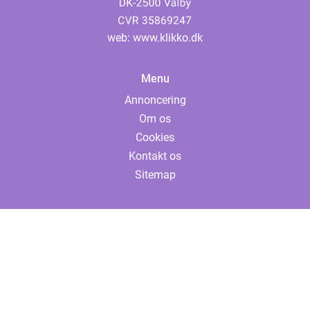
web:
www.klikko.dk
Menu
Annoncering
Om os
Cookies
Kontakt os
Sitemap