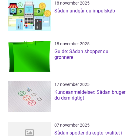
18 november 2025
Sådan undgår du impulskøb
18 november 2025
Guide: Sådan shopper du
grønnere
17 november 2025
Kundeanmeldelser: Sådan bruger
du dem rigtigt
07 november 2025
Sådan spotter du ægte kvalitet i