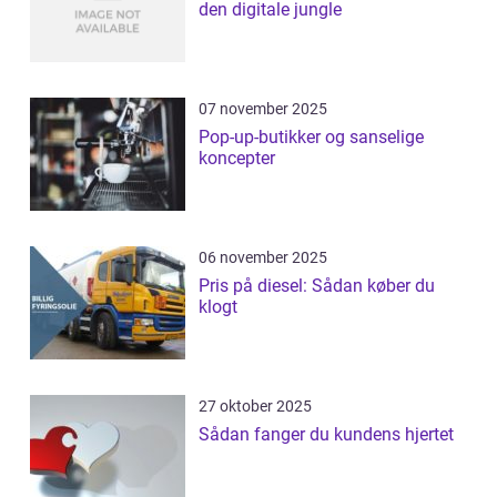
den digitale jungle
07 november 2025
Pop-up-butikker og sanselige
koncepter
06 november 2025
Pris på diesel: Sådan køber du
klogt
27 oktober 2025
Sådan fanger du kundens hjertet