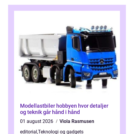
Modellastbiler hobbyen hvor detaljer
og teknik går hånd i hånd
01 august 2026
Viola Rasmusen
editorial
,
Teknologi og gadgets