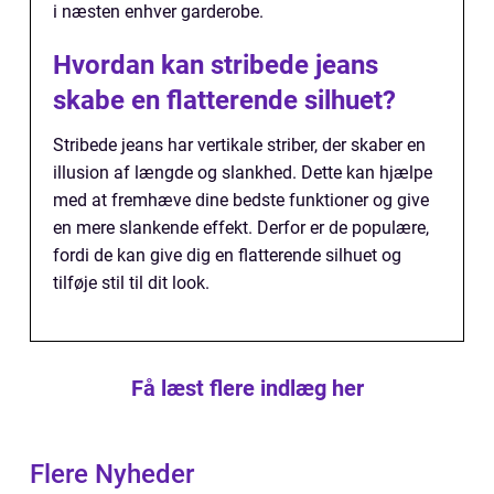
i næsten enhver garderobe.
Hvordan kan stribede jeans
skabe en flatterende silhuet?
Stribede jeans har vertikale striber, der skaber en
illusion af længde og slankhed. Dette kan hjælpe
med at fremhæve dine bedste funktioner og give
en mere slankende effekt. Derfor er de populære,
fordi de kan give dig en flatterende silhuet og
tilføje stil til dit look.
Få læst flere indlæg her
Flere Nyheder