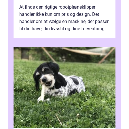
At finde den rigtige robotplæneklipper
handler ikke kun om pris og design. Det
handler om at vælge en maskine, der passer
til din have, din livsstil og dine forventninger.
De bedste modell...