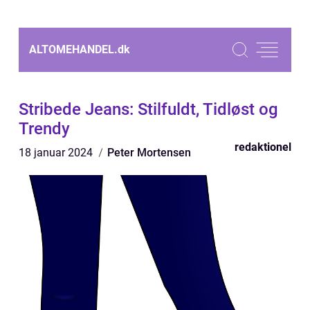
ALTOMEHANDEL.
dk
Stribede Jeans: Stilfuldt, Tidløst og
Trendy
redaktionel
18 januar 2024
Peter Mortensen