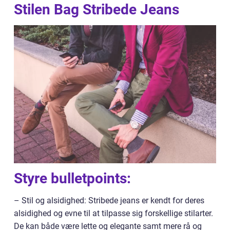
Stilen Bag Stribede Jeans
Styre bulletpoints:
– Stil og alsidighed: Stribede jeans er kendt for deres
alsidighed og evne til at tilpasse sig forskellige stilarter.
De kan både være lette og elegante samt mere rå og