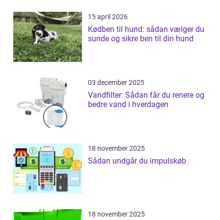
15 april 2026
Kødben til hund: sådan vælger du
sunde og sikre ben til din hund
03 december 2025
Vandfilter: Sådan får du renere og
bedre vand i hverdagen
18 november 2025
Sådan undgår du impulskøb
18 november 2025