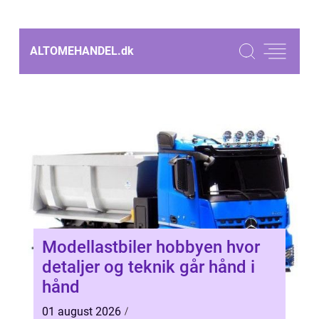
ALTOMEHANDEL.
dk
Modellastbiler hobbyen hvor
detaljer og teknik går hånd i
hånd
01 august 2026