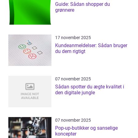
Guide: Sådan shopper du
grønnere
17 november 2025
Kundeanmeldelser: Sådan bruger
du dem rigtigt
07 november 2025
Sådan spotter du ægte kvalitet i
den digitale jungle
07 november 2025
Pop-up-butikker og sanselige
koncepter