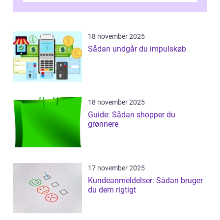
18 november 2025
Sådan undgår du impulskøb
18 november 2025
Guide: Sådan shopper du
grønnere
17 november 2025
Kundeanmeldelser: Sådan bruger
du dem rigtigt