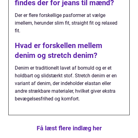
findes der for jeans til mænd?
Der er flere forskellige pasformer at vælge
imellem, herunder slim fit, straight fit og relaxed
fit.
Hvad er forskellen mellem
denim og stretch denim?
Denim er traditionelt lavet af bomuld og er et
holdbart og slidstærkt stof. Stretch denim er en
variant af denim, der indeholder elastan eller
andre strækbare materialer, hvilket giver ekstra
bevægelsesfrihed og komfort.
Få læst flere indlæg her