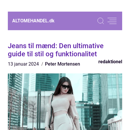
ALTOMEHANDEL.
dk
Jeans til mænd: Den ultimative
guide til stil og funktionalitet
redaktionel
13 januar 2024
Peter Mortensen