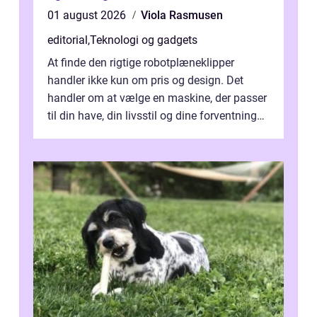
01 august 2026
Viola Rasmusen
editorial
,
Teknologi og gadgets
At finde den rigtige robotplæneklipper
handler ikke kun om pris og design. Det
handler om at vælge en maskine, der passer
til din have, din livsstil og dine forventninger.
De bedste modell...