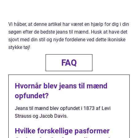
Vi håber, at denne artikel har været en hjælp for dig i din
søgen efter de bedste jeans til mænd. Husk at have det
sjovt med din stil og nyde fordelene ved dette ikoniske
stykke tøj!
FAQ
Hvornår blev jeans til mænd
opfundet?
Jeans til mænd blev opfundet i 1873 af Levi
Strauss og Jacob Davis.
Hvilke forskellige pasformer