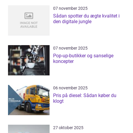
07 november 2025
Sådan spotter du ægte kvalitet i
den digitale jungle
07 november 2025
Pop-up-butikker og sanselige
koncepter
06 november 2025
Pris på diesel: Sådan køber du
klogt
27 oktober 2025