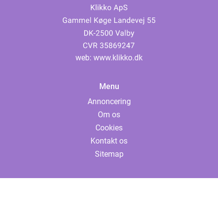
web:
www.klikko.dk
Menu
Annoncering
Om os
Cookies
Kontakt os
Sitemap