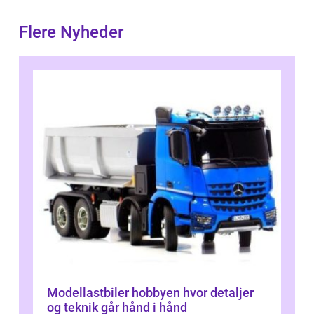
Flere Nyheder
Modellastbiler hobbyen hvor detaljer
og teknik går hånd i hånd