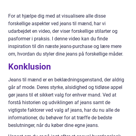
For at hjælpe dig med at visualisere alle disse
forskellige aspekter ved jeans til mænd, har vi
udarbejdet en video, der viser forskellige stilarter og
pasformer i praksis. I denne video kan du finde
inspiration til din næste jeans-purchase og lære mere
om, hvordan du styler dine jeans på forskellige måder.
Konklusion
Jeans til mænd er en beklædningsgenstand, der aldrig
går af mode. Deres styrke, alsidighed og tidløse appel
gør jeans til et sikkert valg for enhver mand. Ved at
forstå historien og udviklingen af jeans samt de
vigtigste faktorer ved valg af jeans, har du nu alle de
informationer, du behøver for at træffe de bedste
beslutninger, når du køber dine egne jeans.