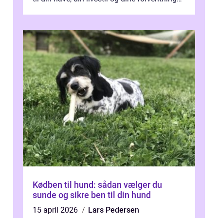
De bedste modell...
Kødben til hund: sådan vælger du
sunde og sikre ben til din hund
15 april 2026
Lars Pedersen