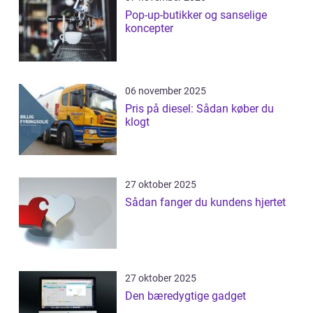
Pop-up-butikker og sanselige
koncepter
06 november 2025
Pris på diesel: Sådan køber du
klogt
27 oktober 2025
Sådan fanger du kundens hjertet
27 oktober 2025
Den bæredygtige gadget