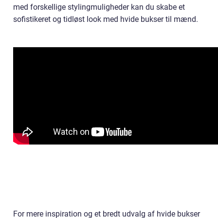
med forskellige stylingmuligheder kan du skabe et
sofistikeret og tidløst look med hvide bukser til mænd.
For mere inspiration og et bredt udvalg af hvide bukser