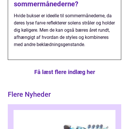
sommermånederne?
Hvide bukser er ideelle til sommermånederne, da
deres lyse farve reflekterer solens stråler og holder
dig køligere. Men de kan også bæres året rundt,
afhængigt af hvordan de styles og kombineres
med andre beklædningsgenstande.
Få læst flere indlæg her
Flere Nyheder