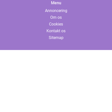
Menu
Annoncering
Om os
Cookies
Kontakt os
Sitemap