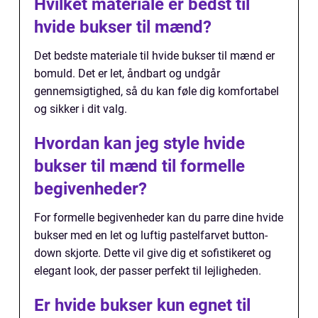
Hvilket materiale er bedst til
hvide bukser til mænd?
Det bedste materiale til hvide bukser til mænd er
bomuld. Det er let, åndbart og undgår
gennemsigtighed, så du kan føle dig komfortabel
og sikker i dit valg.
Hvordan kan jeg style hvide
bukser til mænd til formelle
begivenheder?
For formelle begivenheder kan du parre dine hvide
bukser med en let og luftig pastelfarvet button-
down skjorte. Dette vil give dig et sofistikeret og
elegant look, der passer perfekt til lejligheden.
Er hvide bukser kun egnet til