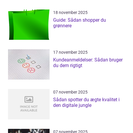
18 november 2025
Guide: Sådan shopper du
grønnere
17 november 2025
Kundeanmeldelser: Sådan bruger
du dem rigtigt
07 november 2025
Sådan spotter du ægte kvalitet i
den digitale jungle
07 november 2025