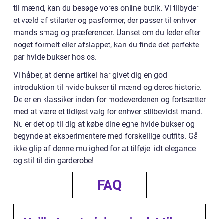
til mænd, kan du besøge vores online butik. Vi tilbyder
et væld af stilarter og pasformer, der passer til enhver
mands smag og præferencer. Uanset om du leder efter
noget formelt eller afslappet, kan du finde det perfekte
par hvide bukser hos os.
Vi håber, at denne artikel har givet dig en god
introduktion til hvide bukser til mænd og deres historie.
De er en klassiker inden for modeverdenen og fortsætter
med at være et tidløst valg for enhver stilbevidst mand.
Nu er det op til dig at købe dine egne hvide bukser og
begynde at eksperimentere med forskellige outfits. Gå
ikke glip af denne mulighed for at tilføje lidt elegance
og stil til din garderobe!
FAQ