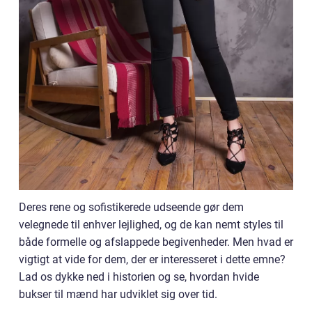
Deres rene og sofistikerede udseende gør dem
velegnede til enhver lejlighed, og de kan nemt styles til
både formelle og afslappede begivenheder. Men hvad er
vigtigt at vide for dem, der er interesseret i dette emne?
Lad os dykke ned i historien og se, hvordan hvide
bukser til mænd har udviklet sig over tid.