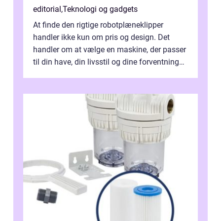
editorial
,
Teknologi og gadgets
At finde den rigtige robotplæneklipper
handler ikke kun om pris og design. Det
handler om at vælge en maskine, der passer
til din have, din livsstil og dine forventninger.
De bedste modell...