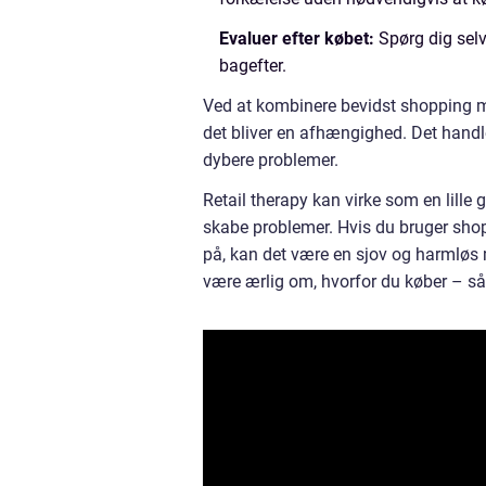
Evaluer efter købet:
Spørg dig selv
bagefter.
Ved at kombinere bevidst shopping med
det bliver en afhængighed. Det handl
dybere problemer.
Retail therapy kan virke som en lille
skabe problemer. Hvis du bruger sho
på, kan det være en sjov og harmløs 
være ærlig om, hvorfor du køber – så 