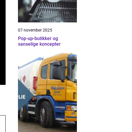
07 november 2025
Pop-up-butikker og
sanselige koncepter