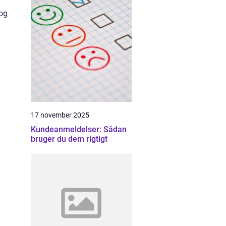
 og
17 november 2025
Kundeanmeldelser: Sådan
bruger du dem rigtigt