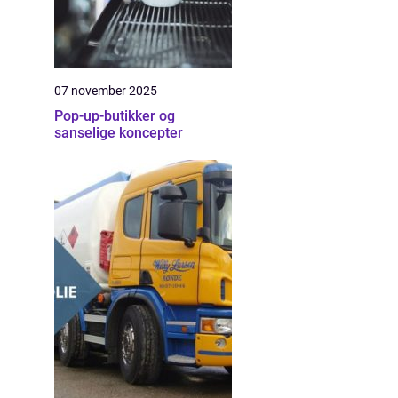
07 november 2025
Pop-up-butikker og
sanselige koncepter