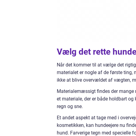
Vælg det rette hund
Når det kommer til at vælge det rigtige
materialet er nogle af de første ting
ikke at blive overvældet af vægten, 
Materialemæssigt findes der mange mu
et materiale, der er både holdbart og
regn og sne.
Et andet aspekt at tage med i overvej
kosmetikken, kan hundeejere nu finde 
hund. Farverige tegn med specielle fo