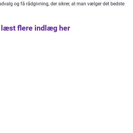
udvalg og få rådgivning, der sikrer, at man vælger det bedste
 læst flere indlæg her