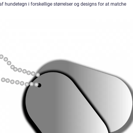
f hundetegn i forskellige størrelser og designs for at matche