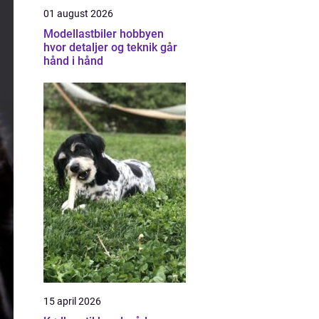
01 august 2026
Modellastbiler hobbyen
hvor detaljer og teknik går
hånd i hånd
15 april 2026