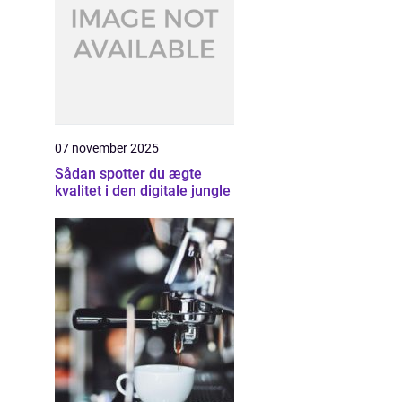
07 november 2025
Sådan spotter du ægte
kvalitet i den digitale jungle