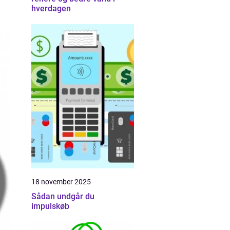
hverdagen
18 november 2025
Sådan undgår du
impulskøb