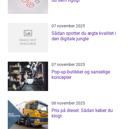
du dem rigtigt
07 november 2025
Sådan spotter du ægte kvalitet i
den digitale jungle
07 november 2025
Pop-up-butikker og sanselige
koncepter
06 november 2025
Pris på diesel: Sådan køber du
klogt