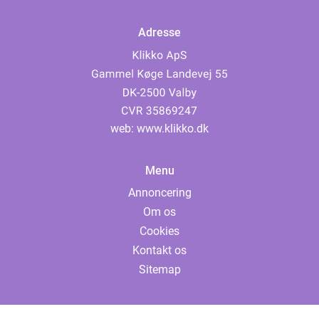
Adresse
web:
www.klikko.dk
Menu
Annoncering
Om os
Cookies
Kontakt os
Sitemap