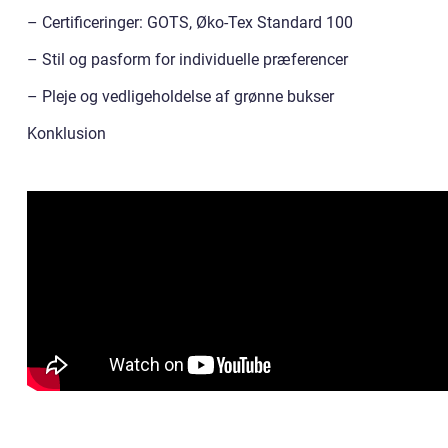
– Certificeringer: GOTS, Øko-Tex Standard 100
– Stil og pasform for individuelle præferencer
– Pleje og vedligeholdelse af grønne bukser
Konklusion