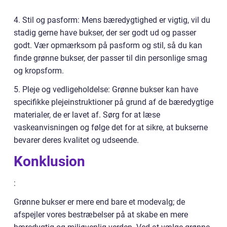
4. Stil og pasform: Mens bæredygtighed er vigtig, vil du
stadig gerne have bukser, der ser godt ud og passer
godt. Vær opmærksom på pasform og stil, så du kan
finde grønne bukser, der passer til din personlige smag
og kropsform.
5. Pleje og vedligeholdelse: Grønne bukser kan have
specifikke plejeinstruktioner på grund af de bæredygtige
materialer, de er lavet af. Sørg for at læse
vaskeanvisningen og følge det for at sikre, at bukserne
bevarer deres kvalitet og udseende.
Konklusion
:
Grønne bukser er mere end bare et modevalg; de
afspejler vores bestræbelser på at skabe en mere