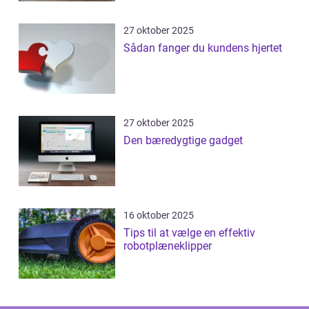
27 oktober 2025
Sådan fanger du kundens hjertet
27 oktober 2025
Den bæredygtige gadget
16 oktober 2025
Tips til at vælge en effektiv
robotplæneklipper