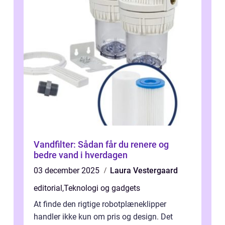
Vandfilter: Sådan får du renere og
bedre vand i hverdagen
03 december 2025
Laura Vestergaard
editorial
,
Teknologi og gadgets
At finde den rigtige robotplæneklipper
handler ikke kun om pris og design. Det