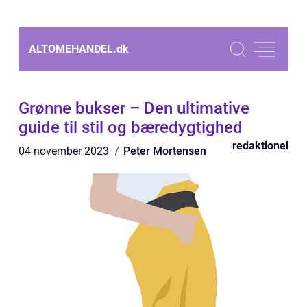
ALTOMEHANDEL.
dk
Grønne bukser – Den ultimative
guide til stil og bæredygtighed
redaktionel
04 november 2023
Peter Mortensen