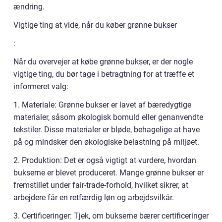
ændring.
Vigtige ting at vide, når du køber grønne bukser
:
Når du overvejer at købe grønne bukser, er der nogle
vigtige ting, du bør tage i betragtning for at træffe et
informeret valg:
1. Materiale: Grønne bukser er lavet af bæredygtige
materialer, såsom økologisk bomuld eller genanvendte
tekstiler. Disse materialer er bløde, behagelige at have
på og mindsker den økologiske belastning på miljøet.
2. Produktion: Det er også vigtigt at vurdere, hvordan
bukserne er blevet produceret. Mange grønne bukser er
fremstillet under fair-trade-forhold, hvilket sikrer, at
arbejdere får en retfærdig løn og arbejdsvilkår.
3. Certificeringer: Tjek, om bukserne bærer certificeringer