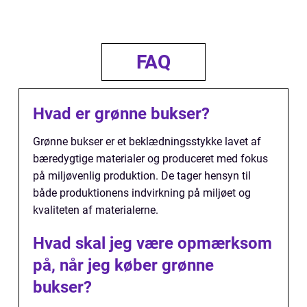
FAQ
Hvad er grønne bukser?
Grønne bukser er et beklædningsstykke lavet af
bæredygtige materialer og produceret med fokus
på miljøvenlig produktion. De tager hensyn til
både produktionens indvirkning på miljøet og
kvaliteten af materialerne.
Hvad skal jeg være opmærksom
på, når jeg køber grønne
bukser?