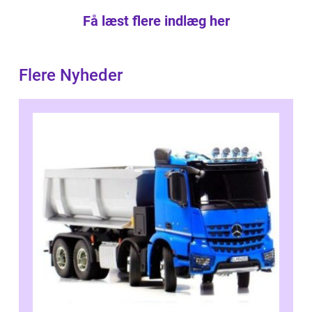
Få læst flere indlæg her
Flere Nyheder