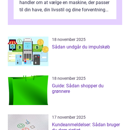
handler om at vælge en maskine, der passer
til din have, din livsstil og dine forventninger.
De bedste modell...
18 november 2025
Sådan undgår du impulskøb
18 november 2025
Guide: Sådan shopper du
grønnere
17 november 2025
Kundeanmeldelser: Sådan bruger