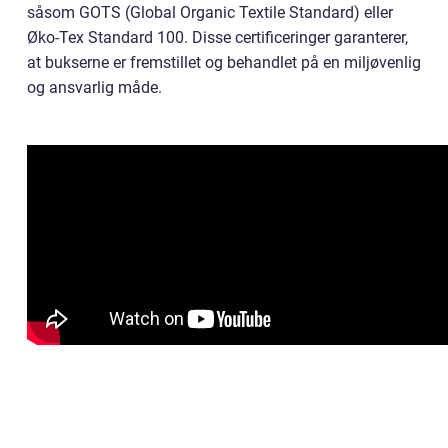
såsom GOTS (Global Organic Textile Standard) eller
Øko-Tex Standard 100. Disse certificeringer garanterer,
at bukserne er fremstillet og behandlet på en miljøvenlig
og ansvarlig måde.