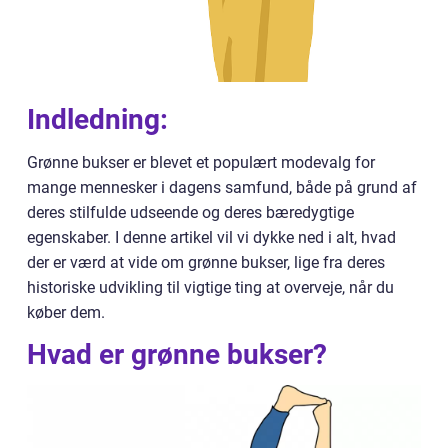
Indledning:
Grønne bukser er blevet et populært modevalg for
mange mennesker i dagens samfund, både på grund af
deres stilfulde udseende og deres bæredygtige
egenskaber. I denne artikel vil vi dykke ned i alt, hvad
der er værd at vide om grønne bukser, lige fra deres
historiske udvikling til vigtige ting at overveje, når du
køber dem.
Hvad er grønne bukser?