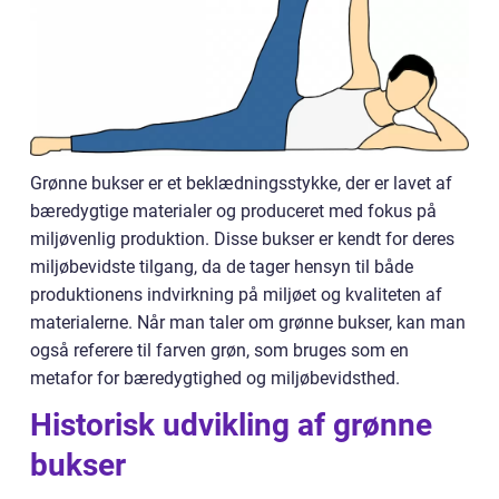
Grønne bukser er et beklædningsstykke, der er lavet af
bæredygtige materialer og produceret med fokus på
miljøvenlig produktion. Disse bukser er kendt for deres
miljøbevidste tilgang, da de tager hensyn til både
produktionens indvirkning på miljøet og kvaliteten af
materialerne. Når man taler om grønne bukser, kan man
også referere til farven grøn, som bruges som en
metafor for bæredygtighed og miljøbevidsthed.
Historisk udvikling af grønne
bukser