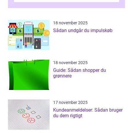
18 november 2025
Sådan undgår du impulskøb
18 november 2025
Guide: Sådan shopper du
grønnere
17 november 2025
Kundeanmeldelser: Sådan bruger
du dem rigtigt