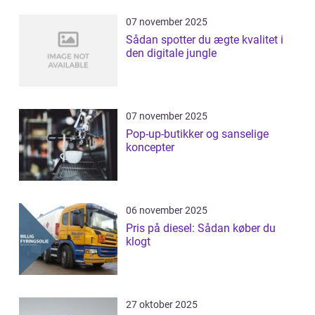
07 november 2025
Sådan spotter du ægte kvalitet i
den digitale jungle
07 november 2025
Pop-up-butikker og sanselige
koncepter
06 november 2025
Pris på diesel: Sådan køber du
klogt
27 oktober 2025