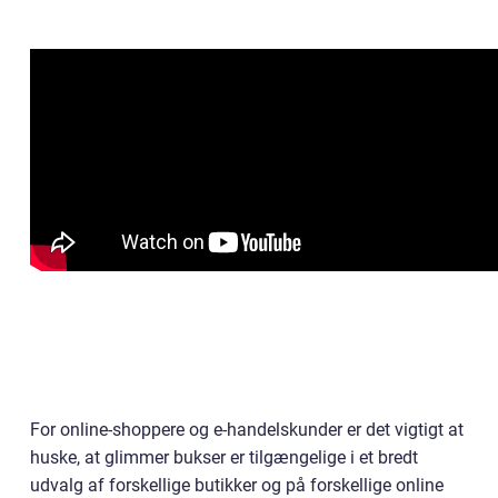
For online-shoppere og e-handelskunder er det vigtigt at
huske, at glimmer bukser er tilgængelige i et bredt
udvalg af forskellige butikker og på forskellige online