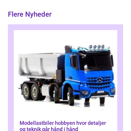
Flere Nyheder
Modellastbiler hobbyen hvor detaljer
og teknik går hånd i hånd