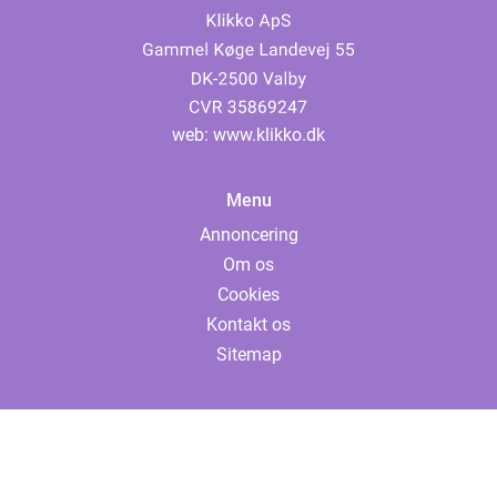
web:
www.klikko.dk
Menu
Annoncering
Om os
Cookies
Kontakt os
Sitemap