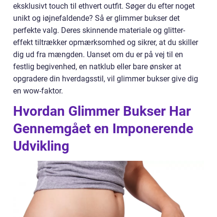
eksklusivt touch til ethvert outfit. Søger du efter noget
unikt og iøjnefaldende? Så er glimmer bukser det
perfekte valg. Deres skinnende materiale og glitter-
effekt tiltrækker opmærksomhed og sikrer, at du skiller
dig ud fra mængden. Uanset om du er på vej til en
festlig begivenhed, en natklub eller bare ønsker at
opgradere din hverdagsstil, vil glimmer bukser give dig
en wow-faktor.
Hvordan Glimmer Bukser Har
Gennemgået en Imponerende
Udvikling