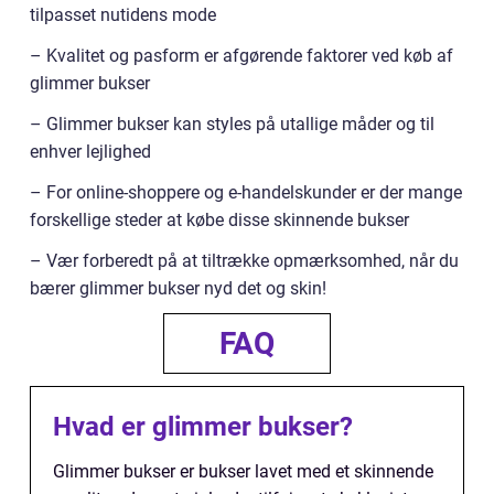
tilpasset nutidens mode
– Kvalitet og pasform er afgørende faktorer ved køb af
glimmer bukser
– Glimmer bukser kan styles på utallige måder og til
enhver lejlighed
– For online-shoppere og e-handelskunder er der mange
forskellige steder at købe disse skinnende bukser
– Vær forberedt på at tiltrække opmærksomhed, når du
bærer glimmer bukser nyd det og skin!
FAQ
Hvad er glimmer bukser?
Glimmer bukser er bukser lavet med et skinnende