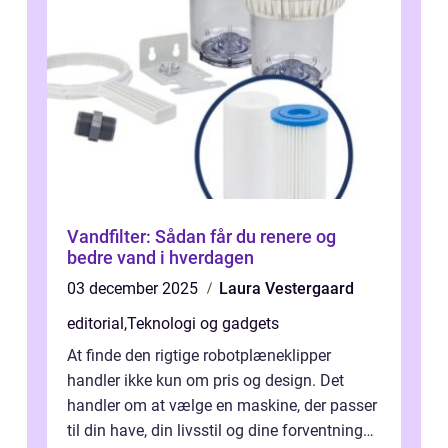
Vandfilter: Sådan får du renere og
bedre vand i hverdagen
03 december 2025
Laura Vestergaard
editorial
,
Teknologi og gadgets
At finde den rigtige robotplæneklipper
handler ikke kun om pris og design. Det
handler om at vælge en maskine, der passer
til din have, din livsstil og dine forventninger.