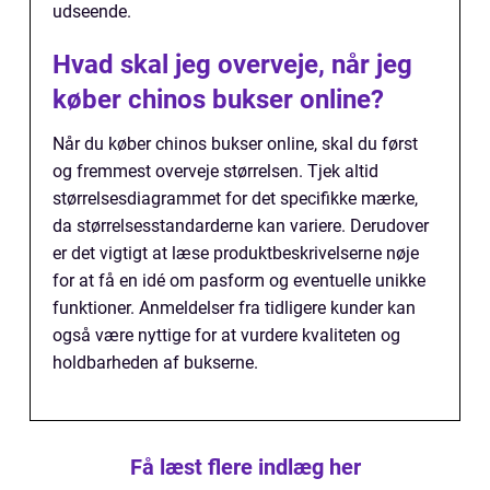
udseende.
Hvad skal jeg overveje, når jeg
køber chinos bukser online?
Når du køber chinos bukser online, skal du først
og fremmest overveje størrelsen. Tjek altid
størrelsesdiagrammet for det specifikke mærke,
da størrelsesstandarderne kan variere. Derudover
er det vigtigt at læse produktbeskrivelserne nøje
for at få en idé om pasform og eventuelle unikke
funktioner. Anmeldelser fra tidligere kunder kan
også være nyttige for at vurdere kvaliteten og
holdbarheden af bukserne.
Få læst flere indlæg her