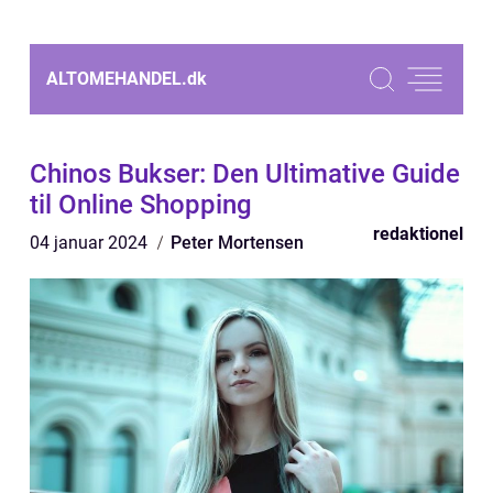
ALTOMEHANDEL.
dk
Chinos Bukser: Den Ultimative Guide
til Online Shopping
redaktionel
04 januar 2024
Peter Mortensen