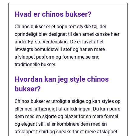
Hvad er chinos bukser?
Chinos bukser er et populært stykke tøj, der
oprindeligt blev designet til den amerikanske hær
under Første Verdenskrig. De er lavet af et
letvægts bomuldstwill stof og har en mere
afslappet pasform og fornemmelse end
traditionelle bukser.
Hvordan kan jeg style chinos
bukser?
Chinos bukser er utroligt alsidige og kan styles op
eller ned, afhængigt af anledningen. Du kan parre
dem med en skjorte og blazer for en mere formel
og elegant stil, eller kombinere dem med en
afslappet t-shirt og sneaks for et mere afslappet