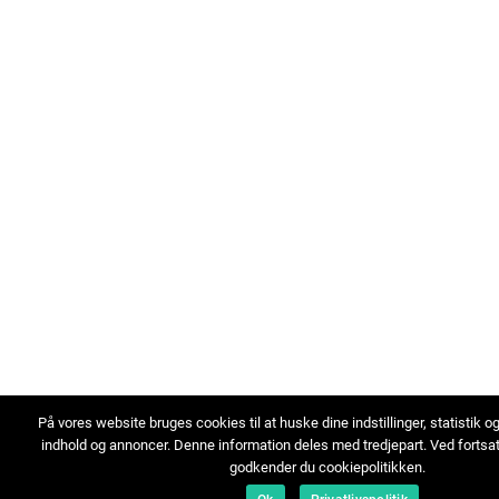
På vores website bruges cookies til at huske dine indstillinger, statistik o
indhold og annoncer. Denne information deles med tredjepart. Ved fortsa
godkender du cookiepolitikken.