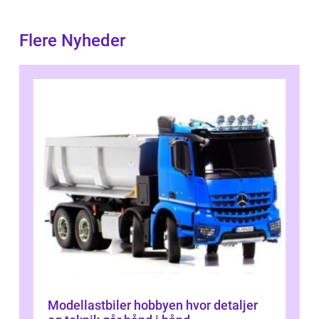
Flere Nyheder
Modellastbiler hobbyen hvor detaljer