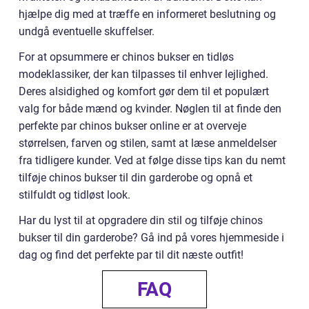
hjælpe dig med at træffe en informeret beslutning og
undgå eventuelle skuffelser.
For at opsummere er chinos bukser en tidløs
modeklassiker, der kan tilpasses til enhver lejlighed.
Deres alsidighed og komfort gør dem til et populært
valg for både mænd og kvinder. Nøglen til at finde den
perfekte par chinos bukser online er at overveje
størrelsen, farven og stilen, samt at læse anmeldelser
fra tidligere kunder. Ved at følge disse tips kan du nemt
tilføje chinos bukser til din garderobe og opnå et
stilfuldt og tidløst look.
Har du lyst til at opgradere din stil og tilføje chinos
bukser til din garderobe? Gå ind på vores hjemmeside i
dag og find det perfekte par til dit næste outfit!
FAQ