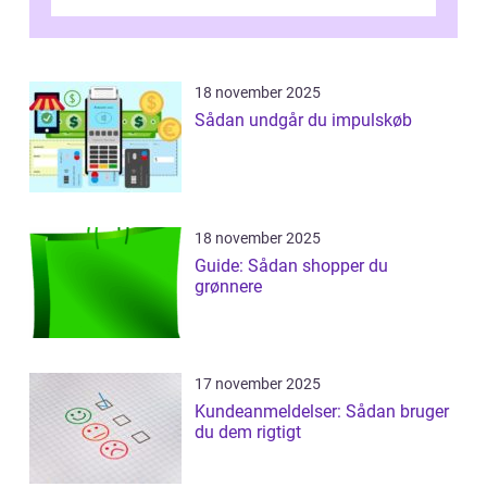
De bedste modell...
18 november 2025
Sådan undgår du impulskøb
18 november 2025
Guide: Sådan shopper du
grønnere
17 november 2025
Kundeanmeldelser: Sådan bruger
du dem rigtigt