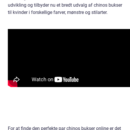
udvikling og tilbyder nu et bredt udvalg af chinos bukser
til kvinder i forskellige farver, mønstre og stilarter.
For at finde den perfekte par chinos bukser online er det