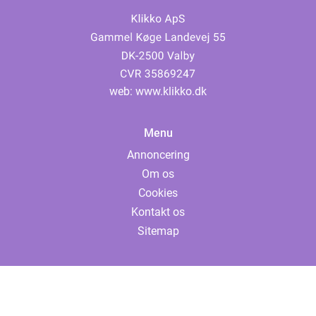
web:
www.klikko.dk
Menu
Annoncering
Om os
Cookies
Kontakt os
Sitemap