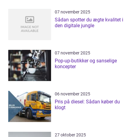
07 november 2025
Sådan spotter du ægte kvalitet i
den digitale jungle
07 november 2025
Pop-up-butikker og sanselige
koncepter
06 november 2025
Pris på diesel: Sådan køber du
klogt
27 oktober 2025