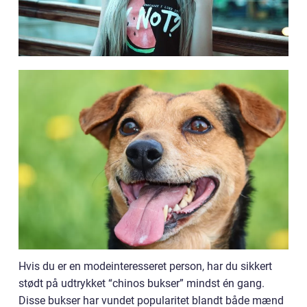
Hvis du er en modeinteresseret person, har du sikkert
stødt på udtrykket “chinos bukser” mindst én gang.
Disse bukser har vundet popularitet blandt både mænd