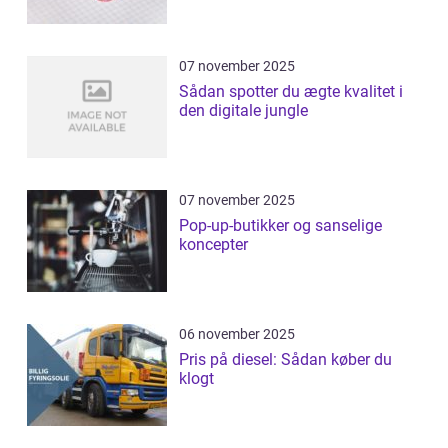
07 november 2025
Sådan spotter du ægte kvalitet i
den digitale jungle
07 november 2025
Pop-up-butikker og sanselige
koncepter
06 november 2025
Pris på diesel: Sådan køber du
klogt