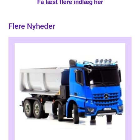
Få læst flere indlæg her
Flere Nyheder