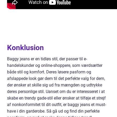
Konklusion
Baggy jeans er en tidløs stil, der passer til e-
handelskunder og online-shoppere, som værdsætter
både stil og komfort. Deres løsere pasform og
afslappede look gør dem til det perfekte valg for dem,
der ønsker at skille sig ud fra mængden og udtrykke
deres personlige stil. Uanset om du er interesseret i at
skabe en trendy gade-stil eller ønsker at tilføje et strejf
af nonkonformitet til dit outfit, er baggy jeans et must-
have i din garderobe. Så gå ud og find din perfekte