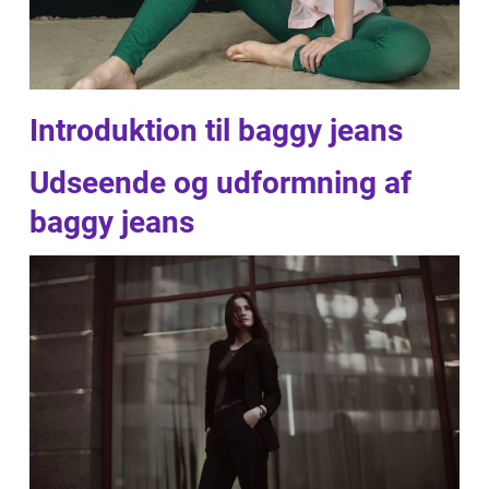
Introduktion til baggy jeans
Udseende og udformning af
baggy jeans