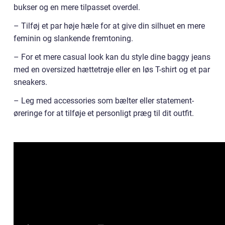
bukser og en mere tilpasset overdel.
– Tilføj et par høje hæle for at give din silhuet en mere
feminin og slankende fremtoning.
– For et mere casual look kan du style dine baggy jeans
med en oversized hættetrøje eller en løs T-shirt og et par
sneakers.
– Leg med accessories som bælter eller statement-
øreringe for at tilføje et personligt præg til dit outfit.