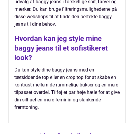
udvalg af baggy jeans i forskellige snit, farver og
mærker. Du kan bruge filtreringsmulighederne på
disse webshops til at finde den perfekte baggy
jeans til dine behov.
Hvordan kan jeg style mine
baggy jeans til et sofistikeret
look?
Du kan style dine baggy jeans med en
tætsiddende top eller en crop top for at skabe en
kontrast mellem de rummelige bukser og en mere
tilpasset overdel. Tilføj et par høje hæle for at give
din silhuet en mere feminin og slankende
fremtoning.