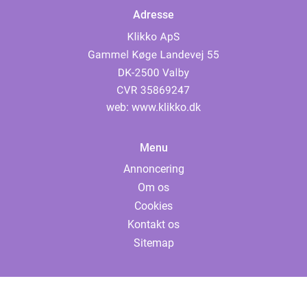
Adresse
web:
www.klikko.dk
Menu
Annoncering
Om os
Cookies
Kontakt os
Sitemap