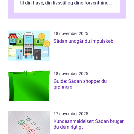
til din have, din livsstil og dine forventninger.
De bedste modell...
18 november 2025
Sådan undgår du impulskøb
18 november 2025
Guide: Sådan shopper du
grønnere
17 november 2025
Kundeanmeldelser: Sådan bruger
du dem rigtigt