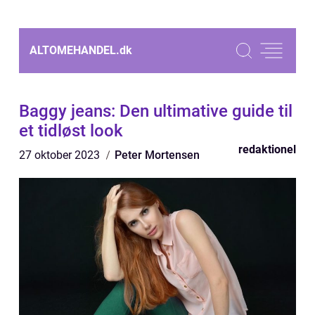
ALTOMEHANDEL.
dk
Baggy jeans: Den ultimative guide til
et tidløst look
redaktionel
27 oktober 2023
Peter Mortensen