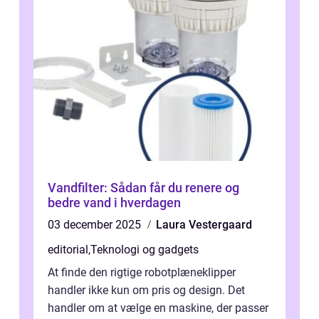
Vandfilter: Sådan får du renere og
bedre vand i hverdagen
03 december 2025
Laura Vestergaard
editorial
,
Teknologi og gadgets
At finde den rigtige robotplæneklipper
handler ikke kun om pris og design. Det
handler om at vælge en maskine, der passer