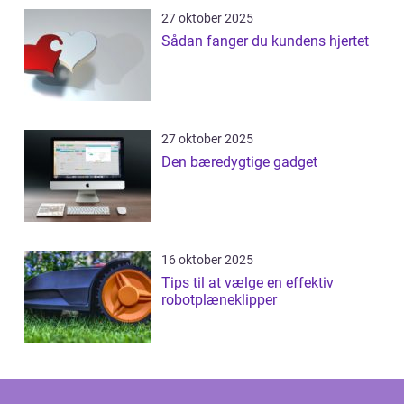
27 oktober 2025
Sådan fanger du kundens hjertet
27 oktober 2025
Den bæredygtige gadget
16 oktober 2025
Tips til at vælge en effektiv
robotplæneklipper