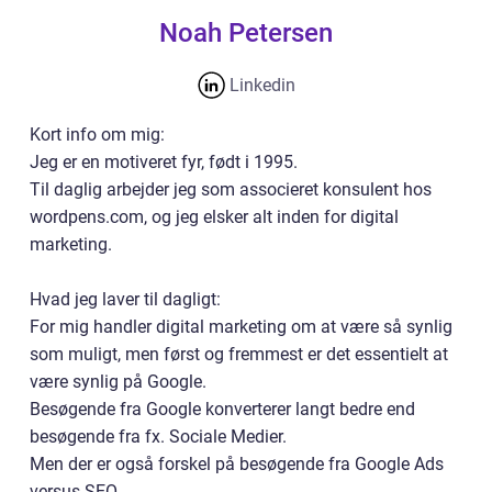
Noah Petersen
Linkedin
Kort info om mig:
Jeg er en motiveret fyr, født i 1995.
Til daglig arbejder jeg som associeret konsulent hos
wordpens.com, og jeg elsker alt inden for digital
marketing.
Hvad jeg laver til dagligt:
For mig handler digital marketing om at være så synlig
som muligt, men først og fremmest er det essentielt at
være synlig på Google.
Besøgende fra Google konverterer langt bedre end
besøgende fra fx. Sociale Medier.
Men der er også forskel på besøgende fra Google Ads
versus SEO.